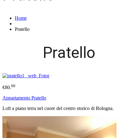
Home
Pratello
Pratello
00
€80.
Appartamento Pratello
Loft a piano terra nel cuore del centro storico di Bologna.