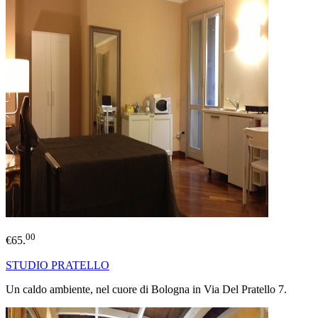
00
€65.
STUDIO PRATELLO
Un caldo ambiente, nel cuore di Bologna in Via Del Pratello 7.