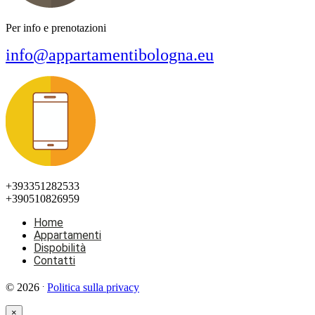
Per info e prenotazioni
info@appartamentibologna.eu
+393351282533
+390510826959
Home
Appartamenti
Dispobilità
Contatti
.
© 2026
Politica sulla privacy
×