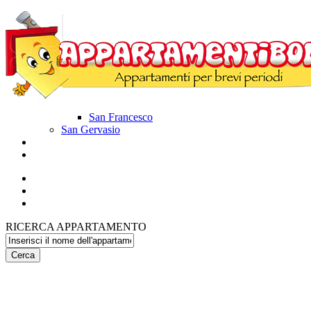
San Francesco
San Gervasio
Disponibilità
Contatti
RICERCA APPARTAMENTO