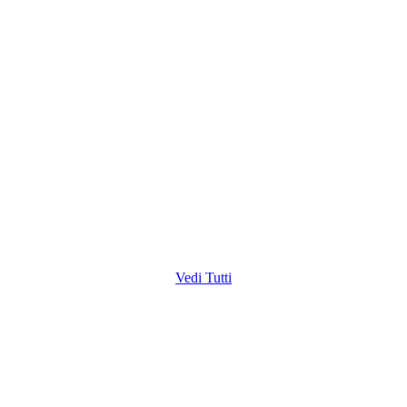
Vedi Tutti